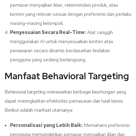
pemasar menyajikan iklan, rekomendasi produk, atau
konten yang relevan sesuai dengan preferensi dan perilaku
masing-masing kelompok.
Penyesuaian Secara Real-Time:
Alat canggih
menggunakan AI untuk menyesuaikan konten atau
penawaran secara dinamis berdasarkan tindakan
pengguna yang sedang berlangsung.
Manfaat Behavioral Targeting
Behavioral targeting menawarkan berbagai keuntungan yang
dapat meningkatkan efektivitas pemasaran dan hasil bisnis.
Berikut adalah manfaat utamanya:
Personalisasi yang Lebih Baik:
Memahami preferensi
pengguna memungkinkan pemasar menyajikan iklan dan