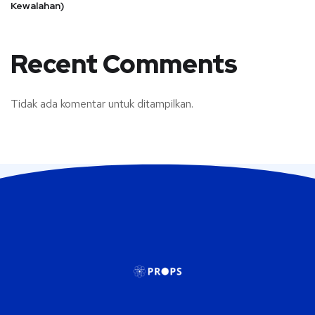
Kewalahan)
Recent Comments
Tidak ada komentar untuk ditampilkan.