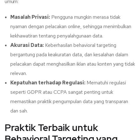
umum:
Masalah Privasi:
Pengguna mungkin merasa tidak
nyaman dengan pelacakan online, sehingga menimbulkan
kekhawatiran tentang penyalahgunaan data.
Akurasi Data:
Keberhasilan behavioral targeting
bergantung pada keakuratan data, dan kesalahan dalam
pelacakan dapat menghasilkan iklan atau konten yang tidak
relevan.
Kepatuhan terhadap Regulasi:
Mematuhi regulasi
seperti GDPR atau CCPA sangat penting untuk
memastikan praktik pengumpulan data yang transparan
dan sah.
Praktik Terbaik untuk
Behavioral Targeting yang