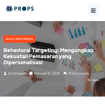
BLOG INDONESIA
Behavioral Targeting: Mengungkap
Kekuatan Pemasaran yang
Dipersonalisasi
Erni Erawati
Februari 13, 2025
0 Comments
16
Likes