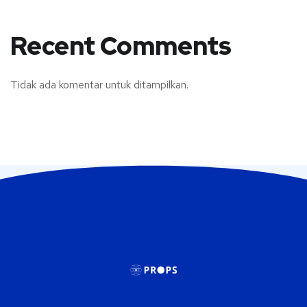
Recent Comments
Tidak ada komentar untuk ditampilkan.