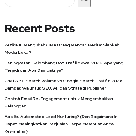
Recent Posts
Ketika AI Mengubah Cara Orang Mencari Berita: Siapkah
Media Lokal?
Peningkatan Gelombang Bot Traffic Awal 2026: Apa yang
Terjadi dan Apa Dampaknya?
ChatGPT Search Volume vs Google Search Traffic 2026:
Dampaknya untuk SEO, AI, dan Strategi Publisher
Contoh Email Re-Engagement untuk Mengembalikan
Pelanggan
Apa Itu Automated Lead Nurturing? (Dan Bagaimana Ini
Dapat Meningkatkan Penjualan Tanpa Membuat Anda
Kewalahan)