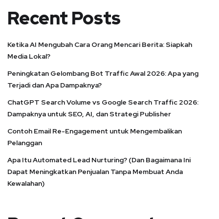
Recent Posts
Ketika AI Mengubah Cara Orang Mencari Berita: Siapkah
Media Lokal?
Peningkatan Gelombang Bot Traffic Awal 2026: Apa yang
Terjadi dan Apa Dampaknya?
ChatGPT Search Volume vs Google Search Traffic 2026:
Dampaknya untuk SEO, AI, dan Strategi Publisher
Contoh Email Re-Engagement untuk Mengembalikan
Pelanggan
Apa Itu Automated Lead Nurturing? (Dan Bagaimana Ini
Dapat Meningkatkan Penjualan Tanpa Membuat Anda
Kewalahan)