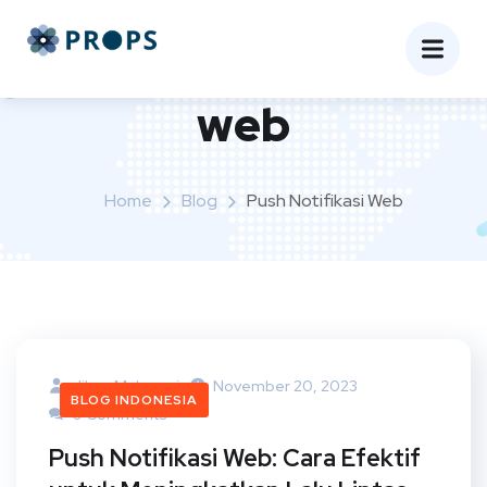
Tag:
push notifikasi
web
Home
Blog
Push Notifikasi Web
Jihan Maharani
November 20, 2023
BLOG INDONESIA
0 Comments
Push Notifikasi Web: Cara Efektif