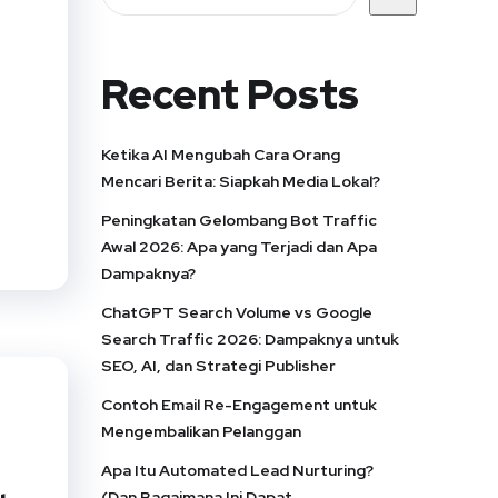
Recent Posts
Ketika AI Mengubah Cara Orang
Mencari Berita: Siapkah Media Lokal?
Peningkatan Gelombang Bot Traffic
Awal 2026: Apa yang Terjadi dan Apa
Dampaknya?
ChatGPT Search Volume vs Google
Search Traffic 2026: Dampaknya untuk
SEO, AI, dan Strategi Publisher
Contoh Email Re-Engagement untuk
Mengembalikan Pelanggan
Apa Itu Automated Lead Nurturing?
(Dan Bagaimana Ini Dapat