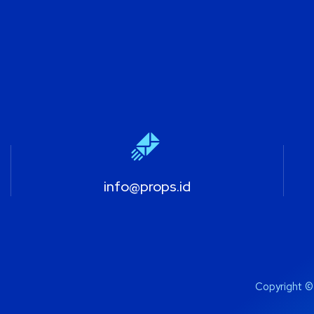
info@props.id
Copyright ©