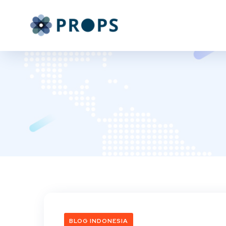
BLOG INDONESIA