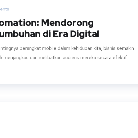
ents
tomation: Mendorong
umbuhan di Era Digital
pentingnya perangkat mobile dalam kehidupan kita, bisnis semakin
 menjangkau dan melibatkan audiens mereka secara efektif.