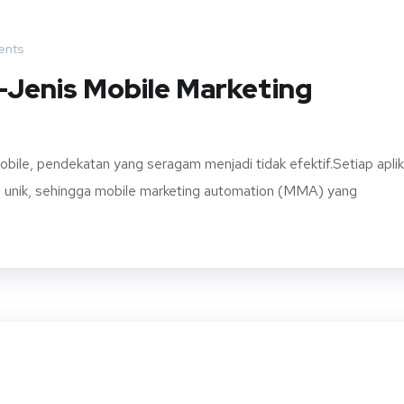
nts
-Jenis Mobile Marketing
obile, pendekatan yang seragam menjadi tidak efektif.Setiap aplik
g unik, sehingga mobile marketing automation (MMA) yang