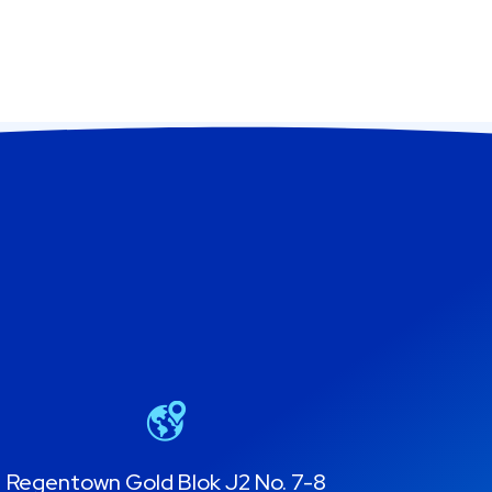
Regentown Gold Blok J2 No. 7-8