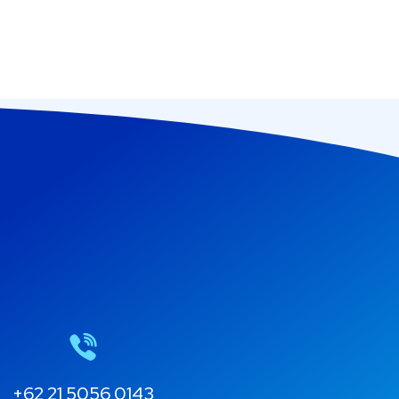
+62 21 5056 0143