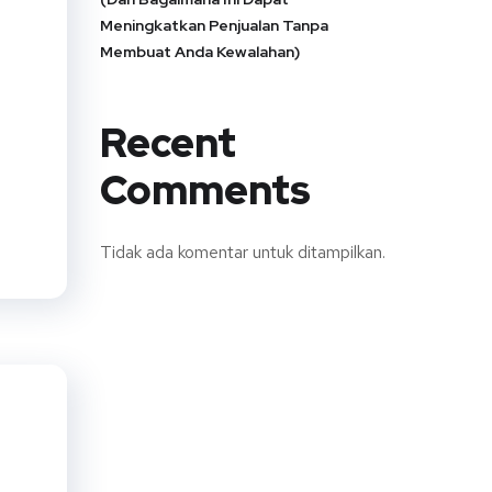
Meningkatkan Penjualan Tanpa
Membuat Anda Kewalahan)
Recent
Comments
Tidak ada komentar untuk ditampilkan.