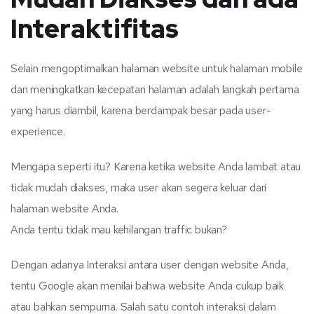
Interaktifitas
Selain mengoptimalkan halaman website untuk halaman mobile
dan meningkatkan kecepatan halaman adalah langkah pertama
yang harus diambil, karena berdampak besar pada user-
experience.
Mengapa seperti itu? Karena ketika website Anda lambat atau
tidak mudah diakses, maka user akan segera keluar dari
halaman website Anda.
Anda tentu tidak mau kehilangan traffic bukan?
Dengan adanya Interaksi antara user dengan website Anda,
tentu Google akan menilai bahwa website Anda cukup baik
atau bahkan sempurna. Salah satu contoh interaksi dalam