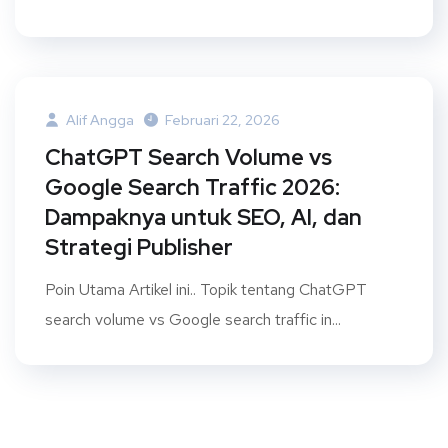
Alif Angga
Februari 22, 2026
ChatGPT Search Volume vs
Google Search Traffic 2026:
Dampaknya untuk SEO, AI, dan
Strategi Publisher
Poin Utama Artikel ini.. Topik tentang ChatGPT
search volume vs Google search traffic in...