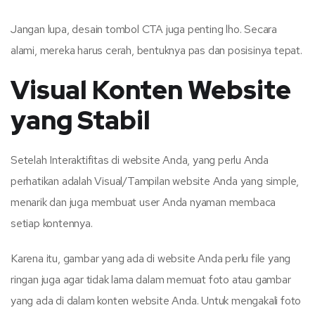
Jangan lupa, desain tombol CTA juga penting lho. Secara
alami, mereka harus cerah, bentuknya pas dan posisinya tepat.
Visual Konten Website
yang Stabil
Setelah Interaktifitas di website Anda, yang perlu Anda
perhatikan adalah Visual/Tampilan website Anda yang simple,
menarik dan juga membuat user Anda nyaman membaca
setiap kontennya.
Karena itu, gambar yang ada di website Anda perlu file yang
ringan juga agar tidak lama dalam memuat foto atau gambar
yang ada di dalam konten website Anda. Untuk mengakali foto