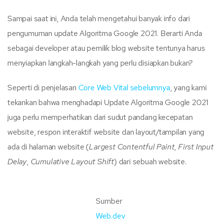
Sampai saat ini, Anda telah mengetahui banyak info dari
pengumuman update Algoritma Google 2021. Berarti Anda
sebagai developer atau pemilik blog website tentunya harus
menyiapkan langkah-langkah yang perlu disiapkan bukan?
Seperti di penjelasan
Core Web Vital sebelumnya
, yang kami
tekankan bahwa menghadapi Update Algoritma Google 2021
juga perlu memperhatikan dari sudut pandang kecepatan
website, respon interaktif website dan layout/tampilan yang
ada di halaman website (
Largest Contentful Paint
,
First Input
Delay
,
Cumulative Layout Shift
) dari sebuah website.
Sumber
Web.dev