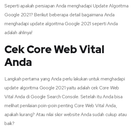
Seperti apakah persiapan Anda menghadapi Update Algoritma
Google 2021? Berikut beberapa detail bagaimana Anda
menghadapi update algoritma Google 2021 seperti Anda
adalah ahlinya!
Cek Core Web Vital
Anda
Langkah pertama yang Anda perlu lakukan untuk menghadapi
update algoritma Google 2021 yaitu adalah cek Core Web
Vital Anda di Google Search Console. Setelah itu Anda bisa
melihat penilaian poin-poin penting Core Web Vital Anda,
apakah kurang? Atau nilai skor website Anda sudah cukup atau
baik?