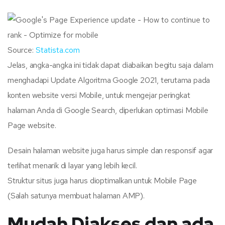
Source:
Statista.com
Jelas, angka-angka ini tidak dapat diabaikan begitu saja dalam
menghadapi Update Algoritma Google 2021, terutama pada
konten website versi Mobile, untuk mengejar peringkat
halaman Anda di Google Search, diperlukan optimasi Mobile
Page website.
Desain halaman website juga harus simple dan responsif agar
terlihat menarik di layar yang lebih kecil.
Struktur situs juga harus dioptimalkan untuk Mobile Page
(Salah satunya membuat halaman AMP).
Mudah Diakses dan ada