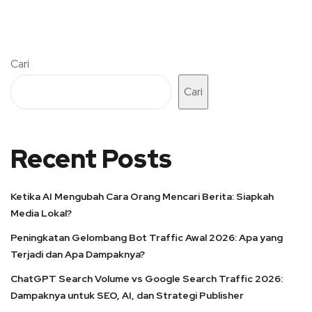
Cari
Cari
Recent Posts
Ketika AI Mengubah Cara Orang Mencari Berita: Siapkah
Media Lokal?
Peningkatan Gelombang Bot Traffic Awal 2026: Apa yang
Terjadi dan Apa Dampaknya?
ChatGPT Search Volume vs Google Search Traffic 2026:
Dampaknya untuk SEO, AI, dan Strategi Publisher