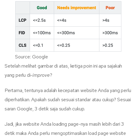
Source: Google
Setelah melihat gambar di atas, ketiga poin ini apa sajakah
yang perlu di-
improve
?
Pertama, tentunya adalah kecepatan website Anda yang perlu
diperhatikan. Apakah sudah sesuai standar atau cukup? Sesuai
saran Google, 3 detik saja sudah cukup.
Jadi, jika website Anda loading page-nya masih lebih dari 3
detik maka Anda perlu mengoptimasikan load page website