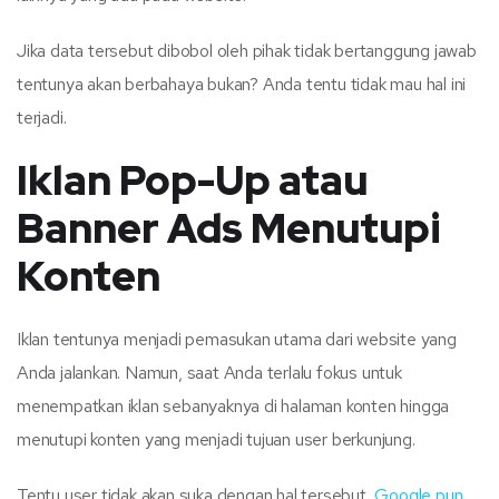
Jika data tersebut dibobol oleh pihak tidak bertanggung jawab
tentunya akan berbahaya bukan? Anda tentu tidak mau hal ini
terjadi.
Iklan Pop-Up atau
Banner Ads Menutupi
Konten
Iklan tentunya menjadi pemasukan utama dari website yang
Anda jalankan. Namun, saat Anda terlalu fokus untuk
menempatkan iklan sebanyaknya di halaman konten hingga
menutupi konten yang menjadi tujuan user berkunjung.
Tentu user tidak akan suka dengan hal tersebut,
Google pun