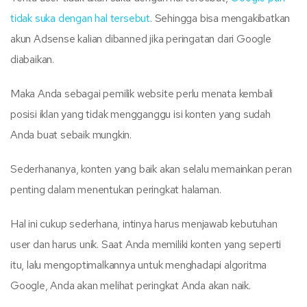
tidak suka dengan hal tersebut
. Sehingga bisa mengakibatkan
akun Adsense kalian dibanned jika peringatan dari Google
diabaikan.
Maka Anda sebagai pemilik website perlu menata kembali
posisi iklan yang tidak mengganggu isi konten yang sudah
Anda buat sebaik mungkin.
Sederhananya, konten yang baik akan selalu memainkan peran
penting dalam menentukan peringkat halaman.
Hal ini cukup sederhana, intinya harus menjawab kebutuhan
user dan harus unik. Saat Anda memiliki konten yang seperti
itu, lalu mengoptimalkannya untuk menghadapi algoritma
Google, Anda akan melihat peringkat Anda akan naik.