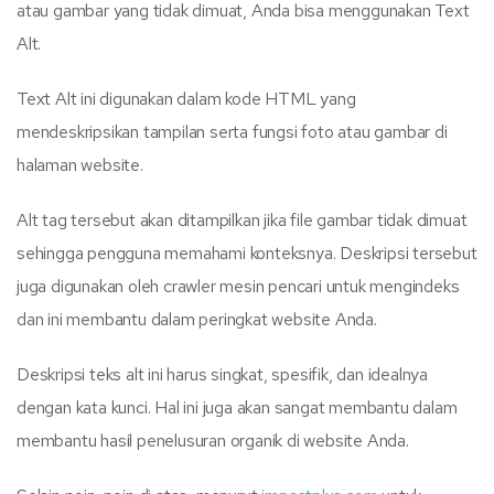
atau gambar yang tidak dimuat, Anda bisa menggunakan Text
Alt.
Text Alt ini digunakan dalam kode HTML yang
mendeskripsikan tampilan serta fungsi foto atau gambar di
halaman website.
Alt tag tersebut akan ditampilkan jika file gambar tidak dimuat
sehingga pengguna memahami konteksnya. Deskripsi tersebut
juga digunakan oleh crawler mesin pencari untuk mengindeks
dan ini membantu dalam peringkat website Anda.
Deskripsi teks alt ini harus singkat, spesifik, dan idealnya
dengan kata kunci. Hal ini juga akan sangat membantu dalam
membantu hasil penelusuran organik di website Anda.