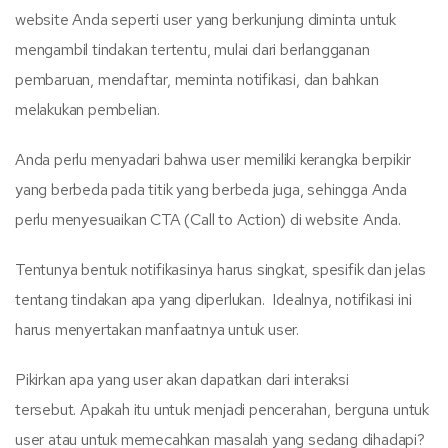
website Anda seperti user yang berkunjung diminta untuk
mengambil tindakan tertentu, mulai dari berlangganan
pembaruan, mendaftar, meminta notifikasi, dan bahkan
melakukan pembelian.
Anda perlu menyadari bahwa user memiliki kerangka berpikir
yang berbeda pada titik yang berbeda juga, sehingga Anda
perlu menyesuaikan CTA (Call to Action) di website Anda.
Tentunya bentuk notifikasinya harus singkat, spesifik dan jelas
tentang tindakan apa yang diperlukan. Idealnya, notifikasi ini
harus menyertakan manfaatnya untuk user.
Pikirkan apa yang user akan dapatkan dari interaksi
tersebut. Apakah itu untuk menjadi pencerahan, berguna untuk
user atau untuk memecahkan masalah yang sedang dihadapi?